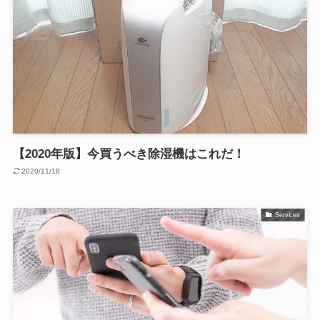
【2020年版】今買うべき除湿機はこれだ！
2020/11/18
Services