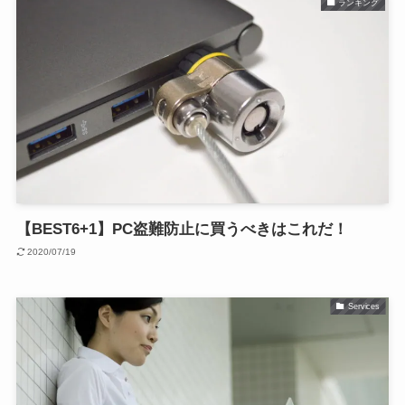
ランキング
【BEST6+1】PC盗難防止に買うべきはこれだ！
2020/07/19
Services