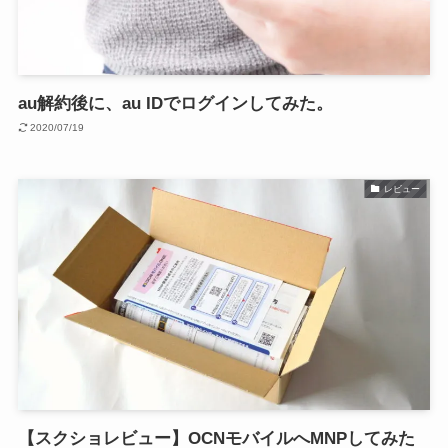
au解約後に、au IDでログインしてみた。
2020/07/19
レビュー
【スクショレビュー】OCNモバイルへMNPしてみた