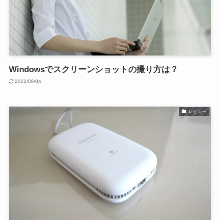
Windowsでスクリーンショットの撮り方は？
2022/09/04
レビュー