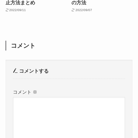
止方法まとめ
の方法
2022/09/11
2022/09/07
コメント
コメントする
コメント
※