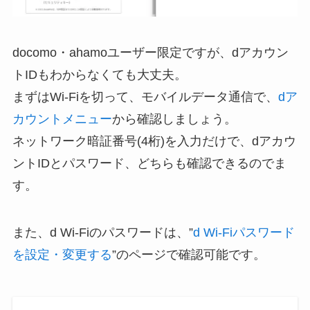
docomo・ahamoユーザー限定ですが、dアカウン
トIDもわからなくても大丈夫。
まずはWi-Fiを切って、モバイルデータ通信で、
dア
カウントメニュー
から確認しましょう。
ネットワーク暗証番号(4桁)を入力だけで、dアカウ
ントIDとパスワード、どちらも確認できるのでま
す。
また、d Wi-Fiのパスワードは、”
d Wi-Fiパスワード
を設定・変更する
”のページで確認可能です。