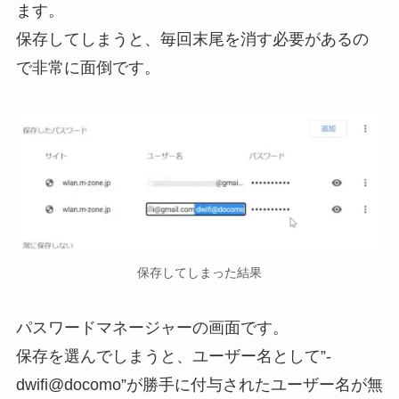
ます。
保存してしまうと、毎回末尾を消す必要があるの
で非常に面倒です。
保存してしまった結果
パスワードマネージャーの画面です。
保存を選んでしまうと、ユーザー名として”-
dwifi@docomo”が勝手に付与されたユーザー名が無