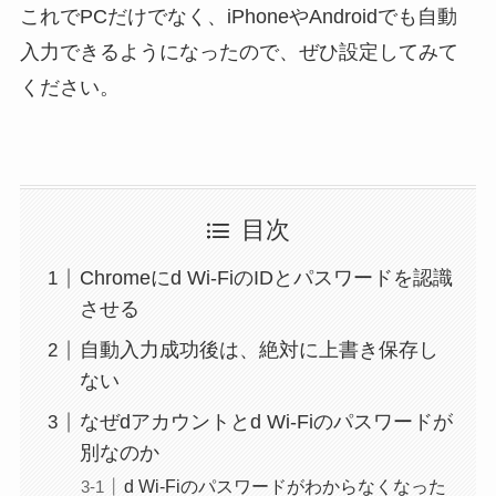
これでPCだけでなく、iPhoneやAndroidでも自動
入力できるようになったので、ぜひ設定してみて
ください。
目次
Chromeにd Wi-FiのIDとパスワードを認識
させる
自動入力成功後は、絶対に上書き保存し
ない
なぜdアカウントとd Wi-Fiのパスワードが
別なのか
d Wi-Fiのパスワードがわからなくなった