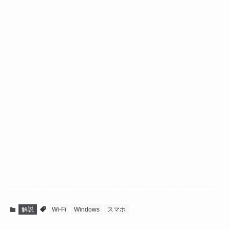
解説
Wi-Fi
Windows
スマホ