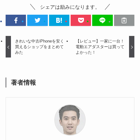
シェアは励みになります。
きれいな中古iPhoneを安く
【レビュー】一家に一台！
買えるショップをまとめて
電動エアダスターは買って
みた
よかった！
著者情報