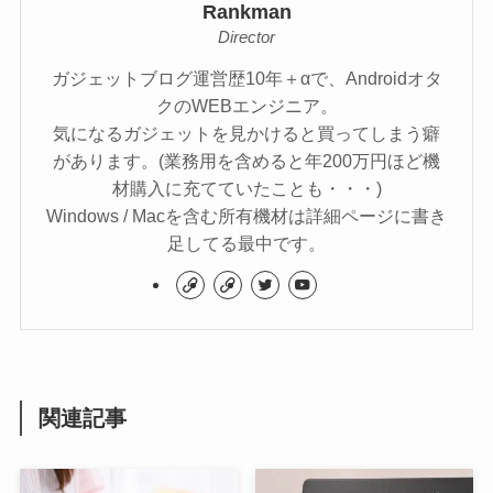
Rankman
Director
ガジェットブログ運営歴10年＋αで、Androidオタ
クのWEBエンジニア。
気になるガジェットを見かけると買ってしまう癖
があります。(業務用を含めると年200万円ほど機
材購入に充てていたことも・・・)
Windows / Macを含む所有機材は詳細ページに書き
足してる最中です。
関連記事