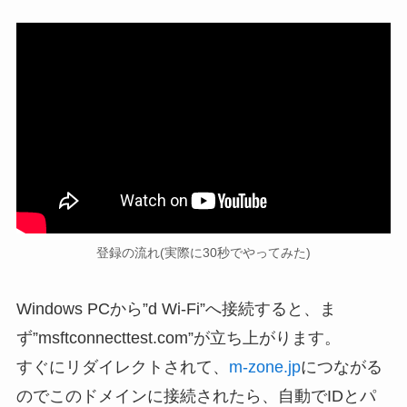
登録の流れ(実際に30秒でやってみた)
Windows PCから”d Wi-Fi”へ接続すると、ま
ず”msftconnecttest.com”が立ち上がります。
すぐにリダイレクトされて、
m-zone.jp
につながる
のでこのドメインに接続されたら、自動でIDとパ