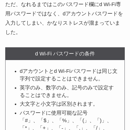
ただ、なれるまではこのパスワード欄にd Wi-Fi専
用パスワードではなく、dアカウントパスワードを
入力してしまい、かなりストレスが溜まっていま
した。
d Wi-Fi パスワードの条件
dアカウントとd Wi-Fiパスワードは同じ文
字列で設定することはできません。
英字のみ、数字のみ、記号のみで設定す
ることはできません。
大文字と小文字は区別されます。
パスワードに使用可能な記号
「#」、「$」、「%」、「(」、「)」、
「*」、「+」、「-」、「.」、「/」、