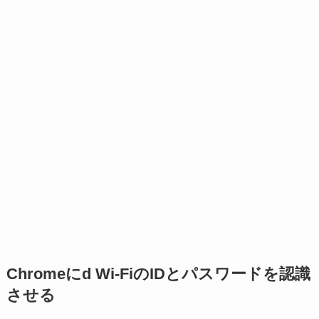
Chromeにd Wi-FiのIDとパスワードを認識
させる