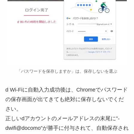
「パスワードを保存しますか」は、保存しないを選ぶ
d Wi-Fiに自動入力成功後は、Chromeでパスワード
の保存画面が出てきても絶対に保存しないでくだ
さい。
正しいdアカウントのメールアドレスの末尾に”-
dwifi@docomo”が勝手に付与されて、自動保存され