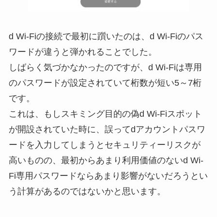
d Wi-Fiの接続で最初に躓いたのは、d Wi-Fiのパス
ワードが違うと弾かれることでした。
しばらく気づかなかったのですが、d Wi-Fiは専用
のパスワードが設定されていて桁数が短い5～7桁
です。
これは、もしスキミング目的の偽d Wi-Fiスポット
が開設されていた時に、誤ってdアカウントパスワ
ードを入力してしまうとセキュリティーリスクが
高いものの、最初からあまり利用価値のないd Wi-
Fi専用パスワードならあまり影響がないだろうとい
う計算があるのではないかと思います。