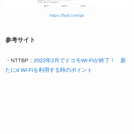
https://fast.com/ja/
参考サイト
・NTTBP：
2022年2月でドコモWi-Fiが終了！ 新
たにd Wi-Fiを利用する時のポイント