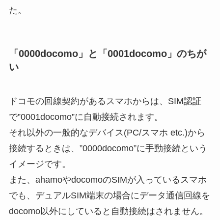
た。
「0000docomo」と「0001docomo」のちが
い
ドコモの回線契約があるスマホからは、SIM認証
で”0001docomo”に自動接続されます。
それ以外の一般的なデバイス(PC/スマホ etc.)から
接続するときは、”0000docomo”に手動接続という
イメージです。
また、ahamoやdocomoのSIMが入っているスマホ
でも、デュアルSIM端末の場合にデータ通信回線を
docomo以外にしていると自動接続はされません。