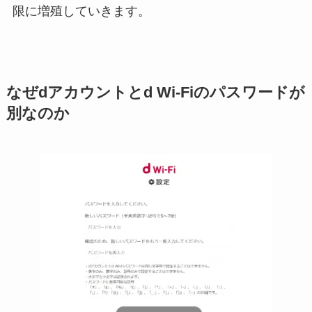
限に増殖していきます。
なぜdアカウントとd Wi-Fiのパスワードが
別なのか