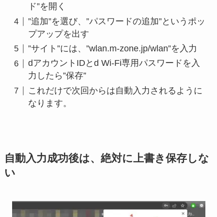
ド”を開く
”追加”を選び、”パスワードの追加”というポッ
プアップを出す
”サイト”には、”wlan.m-zone.jp/wlan”を入力
dアカウントIDとd Wi-Fi専用パスワードを入
力したら”保存”
これだけで次回からは自動入力されるように
なります。
自動入力成功後は、絶対に上書き保存しな
い