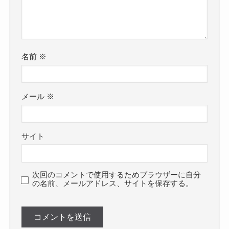
名前
※
メール
※
サイト
次回のコメントで使用するためブラウザーに自分
の名前、メールアドレス、サイトを保存する。