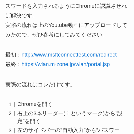
スワードを入力されるようにChromeに認識させれ
ば解決です。
実際の流れは上のYoutube動画にアップロードして
みたので、ぜひ参考にしてみてください。
最初：
http://www.msftconnecttest.com/redirect
最終：
https://wlan.m-zone.jp/wlan/portal.jsp
実際の流れはコレだけです。
Chromeを開く
右上の3本リーダー(︙というマーク)から”設
定”を開く
左のサイドバーの”自動入力”から”パスワー