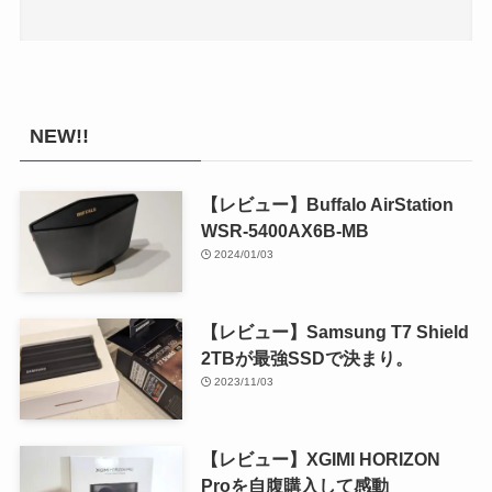
NEW!!
【レビュー】Buffalo AirStation
WSR-5400AX6B-MB
2024/01/03
【レビュー】Samsung T7 Shield
2TBが最強SSDで決まり。
2023/11/03
【レビュー】XGIMI HORIZON
Proを自腹購入して感動