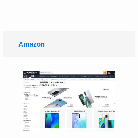
Amazon