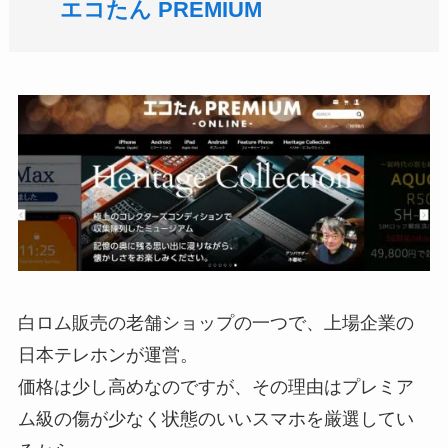
エコたん PREMIUM
白ロム販売の老舗ショップの一つで、上場企業の
日本テレホンが運営。
価格は少し高めなのですが、その理由はプレミア
ム級の傷が少なく状態のいいスマホを厳選してい