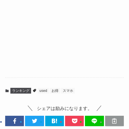
ランキング
used
お得
スマホ
シェアは励みになります。