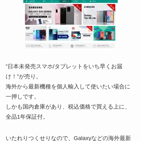
”日本未発売スマホ/タブレットをいち早くお届
け！”が売り。
海外から最新機種を個人輸入して使いたい場合に
一押しです。
しかも国内倉庫があり、税込価格で買える上に、
全品1年保証付。
いたれりつくせりなので、Galaxyなどの海外最新