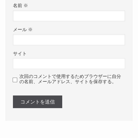
名前
※
メール
※
サイト
次回のコメントで使用するためブラウザーに自分
の名前、メールアドレス、サイトを保存する。