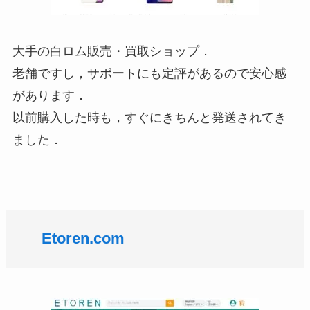
大手の白ロム販売・買取ショップ．
老舗ですし，サポートにも定評があるので安心感
があります．
以前購入した時も，すぐにきちんと発送されてき
ました．
Etoren.com