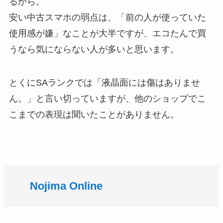
るから。
安い中古スマホの弱点は、「前の人が使っていた
使用感が嫌」なことが大半ですが、エコたんで買
うなら気にならない人が多いと思います。
とくにSAランクでは「液晶面には傷はありませ
ん。」と言い切っていますが、他のショップでこ
こまでの表現は聞いたことがありません。
Nojima Online