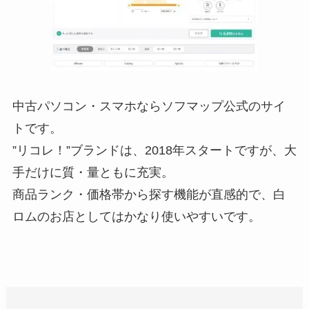
中古パソコン・スマホならソフマップ公式のサイ
トです。
”リコレ！”ブランドは、2018年スタートですが、大
手だけに質・量ともに充実。
商品ランク・価格帯から探す機能が直感的で、白
ロムのお店としてはかなり使いやすいです。