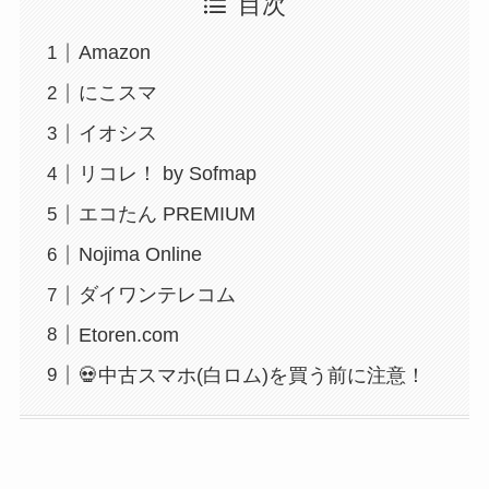
目次
Amazon
にこスマ
イオシス
リコレ！ by Sofmap
エコたん PREMIUM
Nojima Online
ダイワンテレコム
Etoren.com
💀中古スマホ(白ロム)を買う前に注意！