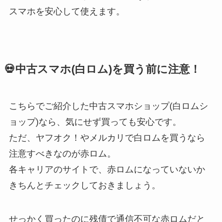
スマホを安心して使えます。
💀中古スマホ(白ロム)を買う前に注意！
こちらでご紹介した中古スマホショップ(白ロムシ
ョップ)なら、気にせず買っても安心です。
ただ、ヤフオク！やメルカリで白ロムを買うなら
注意すべきなのが赤ロム。
各キャリアのサイトで、赤ロムになっていないか
きちんとチェックしておきましょう。
せっかく買ったのに残債で通信不可な赤ロムだと