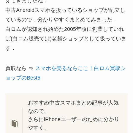
えてきましたね．
中古Androidスマホを扱っているショップが乱立し
ているので，分かりやすくまとめてみました．
白ロムが認知され始めた2005年頃に創業していれ
ば(白ロム販売では)老舗ショップとして扱っていま
す．
買取なら ⇒
スマホを売るならここ！白ロム買取シ
ョップのBest5
おすすめ中古スマホまとめ記事が人気
なので、
さらにiPhoneユーザーのために分かり
やすく、