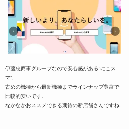
伊藤忠商事グループなので安心感がある”にこス
マ”.
古めの機種から最新機種までラインナップ豊富で
比較的安いです.
なかなかおススメできる期待の新店舗さんですね.