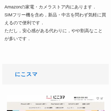
Amazonの家電・カメラストア内にあります．
SIMフリー機を含め，新品・中古を問わず気軽に買
えるので便利です．
ただし，安心感がある代わりに，やや割高なこと
が多いです．
にこスマ