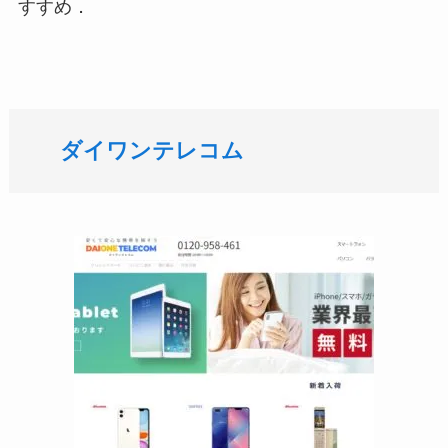
すすめ．
ダイワンテレコム