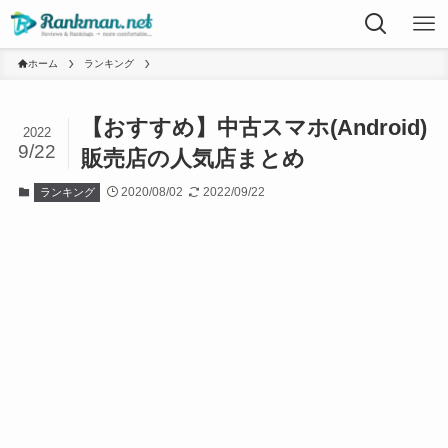
ホーム
ランキング
【おすすめ】中古スマホ(Android)
2022
9/22
販売店の人気店まとめ
2020/08/02
2022/09/22
ランキング