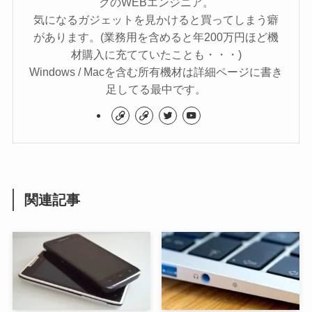
クのWEBエンジニア。
気になるガジェットを見かけると買ってしまう癖
があります。(業務用を含めると年200万円ほど機
材購入に充てていたことも・・・)
Windows / Macを含む所有機材は詳細ページに書き
足してる最中です。
関連記事