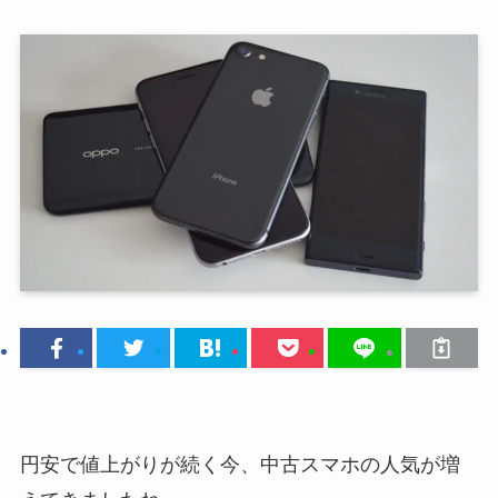
円安で値上がりが続く今、中古スマホの人気が増