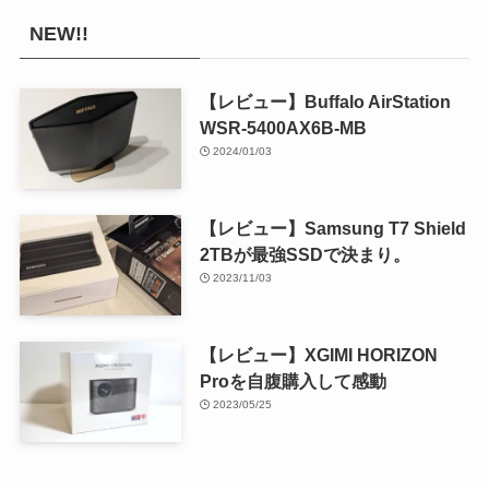
NEW!!
【レビュー】Buffalo AirStation
WSR-5400AX6B-MB
2024/01/03
【レビュー】Samsung T7 Shield
2TBが最強SSDで決まり。
2023/11/03
【レビュー】XGIMI HORIZON
Proを自腹購入して感動
2023/05/25