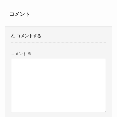
コメント
コメントする
コメント
※