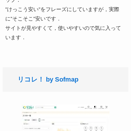
”けっこう安い”をフレーズにしていますが，実際
に”そこそこ”安いです．
サイトが見やすくて，使いやすいので気に入って
います．
リコレ！ by Sofmap